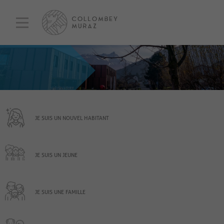
JE SUIS UN NOUVEL HABITANT
JE SUIS UN JEUNE
JE SUIS UNE FAMILLE