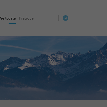
Vie locale
Pratique