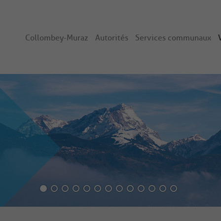
Collombey-Muraz
Autorités
Services communaux