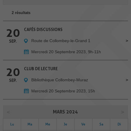
2 résultats
20
CAFÉS DISCUSSIONS
Route de Collombey-le-Grand 1
SEP.
Mercredi 20 Septembre 2023, 9h-11h
20
CLUB DE LECTURE
Bibliothèque Collombey-Muraz
SEP.
Mercredi 20 Septembre 2023, 15h
MARS 2024
Lu
Ma
Me
Je
Ve
Sa
Di