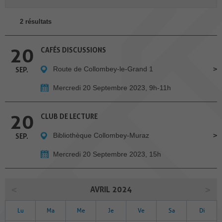
2 résultats
20
CAFÉS DISCUSSIONS
Route de Collombey-le-Grand 1
SEP.
Mercredi 20 Septembre 2023, 9h-11h
20
CLUB DE LECTURE
Bibliothèque Collombey-Muraz
SEP.
Mercredi 20 Septembre 2023, 15h
AVRIL 2024
Lu
Ma
Me
Je
Ve
Sa
Di