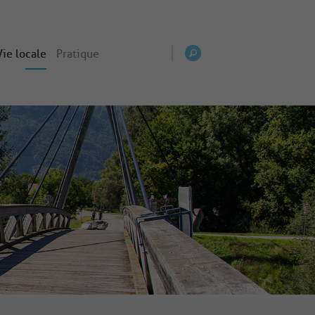
Vie locale
Pratique