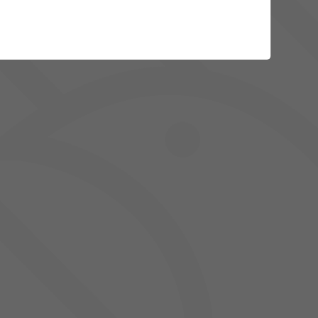
21
22
23
24
25
26
27
28
29
30
01
02
03
04