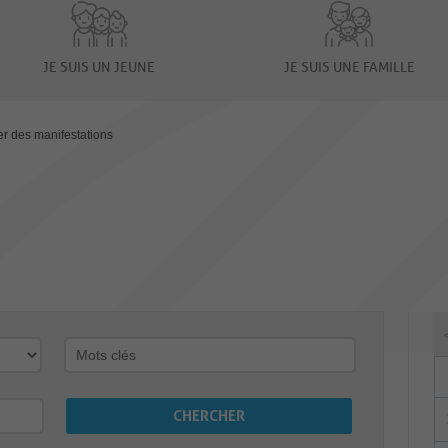
JE SUIS UN JEUNE
JE SUIS UNE FAMILLE
er des manifestations