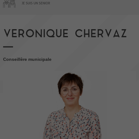
JE SUIS UN SENIOR
VERONIQUE CHERVAZ
Conseillère municipale