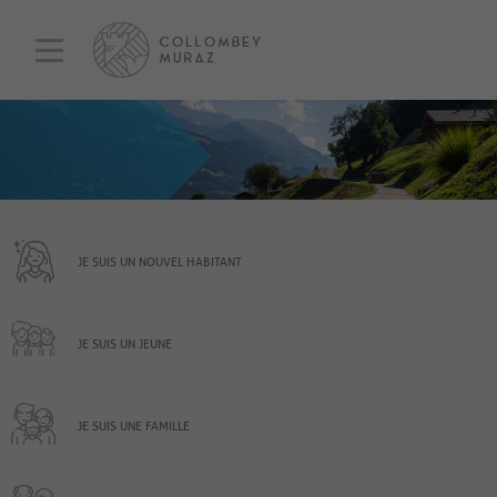
JE SUIS UN NOUVEL HABITANT
JE SUIS UN JEUNE
JE SUIS UNE FAMILLE