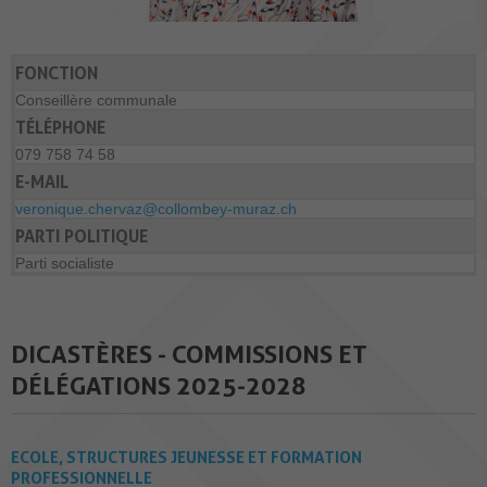
FONCTION
Conseillère communale
TÉLÉPHONE
079 758 74 58
E-MAIL
veronique.chervaz@collombey-muraz.ch
PARTI POLITIQUE
Parti socialiste
DICASTÈRES - COMMISSIONS ET
DÉLÉGATIONS 2025-2028
ECOLE, STRUCTURES JEUNESSE ET FORMATION
PROFESSIONNELLE