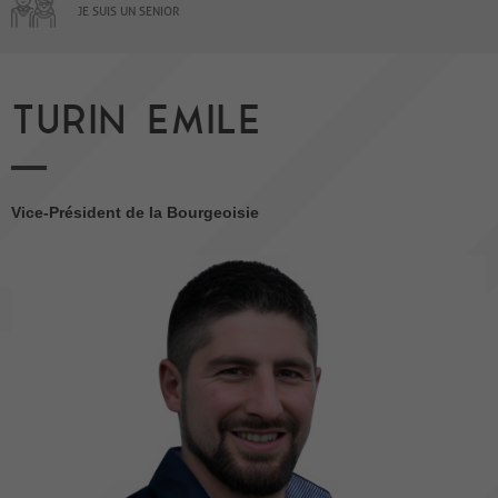
JE SUIS UN SENIOR
TURIN EMILE
Vice-Président de la Bourgeoisie