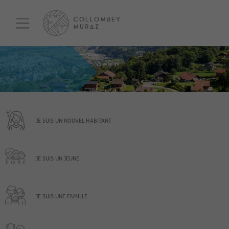
JE SUIS UN NOUVEL HABITANT
JE SUIS UN JEUNE
JE SUIS UNE FAMILLE