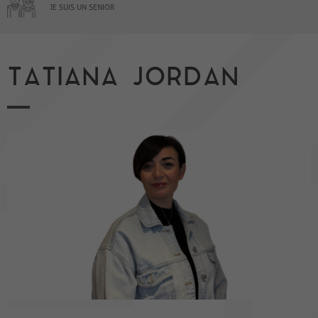
JE SUIS UN SENIOR
TATIANA JORDAN