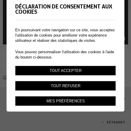
DÉCLARATION DE CONSENTEMENT AUX
COOKIES
En poursuivant votre navigation sur ce site, vous acceptez
l'utilisation de cookies pour améliorer votre expérience
utilisateur et réaliser des statistiques de visites.
Vous pouvez personnaliser l'utilisation des cookies à l'aide
du bouton ci-dessous.
TOUT ACCEPTER
TOUT REFUSER
EMPLOI
MES PRÉFÉRENCES
CONTACT
EXTRANET