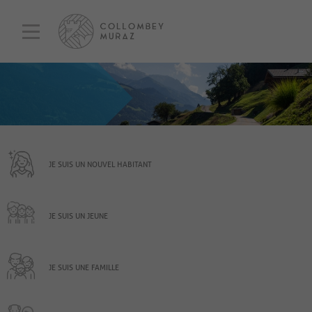
JE SUIS UN NOUVEL HABITANT
JE SUIS UN JEUNE
JE SUIS UNE FAMILLE