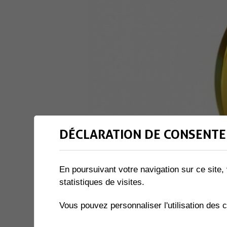
DÉCLARATION DE CONSENTE
En poursuivant votre navigation sur ce site, 
statistiques de visites.
Vous pouvez personnaliser l'utilisation des 