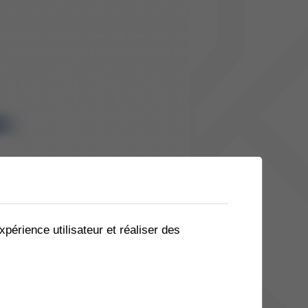
xpérience utilisateur et réaliser des