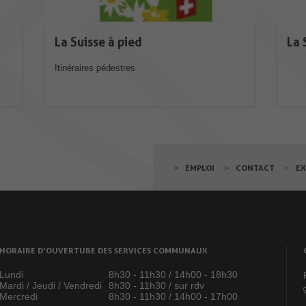
La Suisse à pied
La 
Itinéraires pédestres
EMPLOI
CONTACT
E
HORAIRE D’OUVERTURE DES SERVICES COMMUNAUX
Lundi
8h30 - 11h30 / 14h00 - 18h30
Mardi / Jeudi / Vendredi
8h30 - 11h30 / sur rdv
Mercredi
8h30 - 11h30 / 14h00 - 17h00