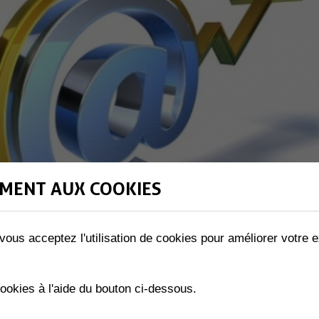
MENT AUX COOKIES
vous acceptez l'utilisation de cookies pour améliorer votre e
cookies à l'aide du bouton ci-dessous.