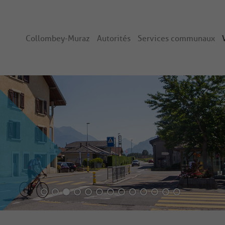
Collombey-Muraz
Autorités
Services communaux