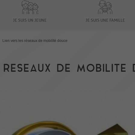
JE SUIS UN JEUNE
JE SUIS UNE FAMILLE
>
Lien vers les réseaux de mobilité douce
S RESEAUX DE MOBILITE