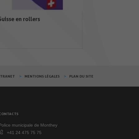
Suisse en rollers
XTRANET
MENTIONS LÉGALES
PLAN DU SITE
CONTACTS
Police municipale de Monthey
+41 24 475 75 75