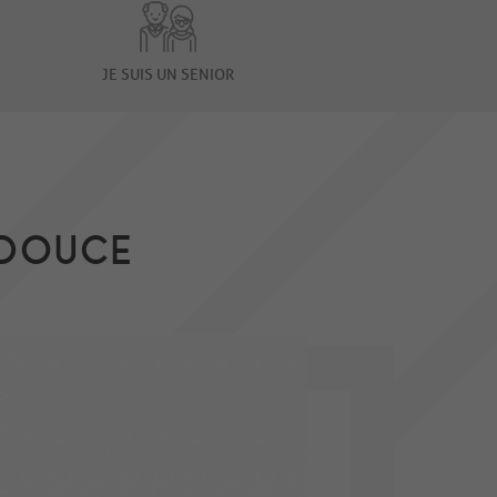
JE SUIS UN SENIOR
 DOUCE