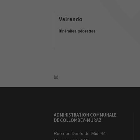
Valrando
Itinéraires pédestres
ADMINISTRATION COMMUNALE
DE COLLOMBEY-MURAZ
Rue des Dents-du-Midi 44