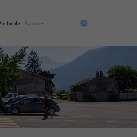
Vie locale
Pratique