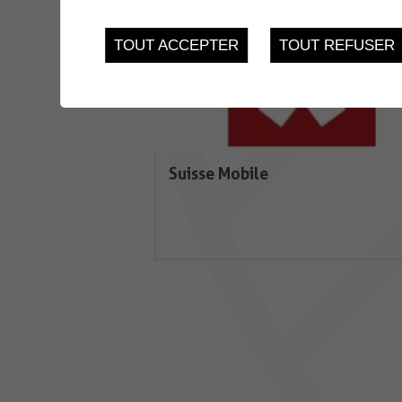
TOUT ACCEPTER
TOUT REFUSER
Suisse Mobile