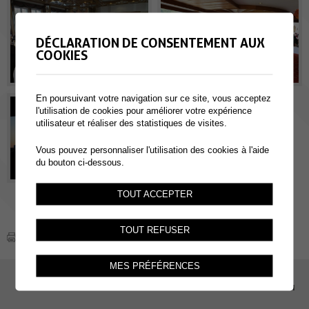
DÉCLARATION DE CONSENTEMENT AUX
COOKIES
En poursuivant votre navigation sur ce site, vous acceptez
l'utilisation de cookies pour améliorer votre expérience
utilisateur et réaliser des statistiques de visites.
Vous pouvez personnaliser l'utilisation des cookies à l'aide
du bouton ci-dessous.
TOUT ACCEPTER
TOUT REFUSER
MES PRÉFÉRENCES
EMPLOI