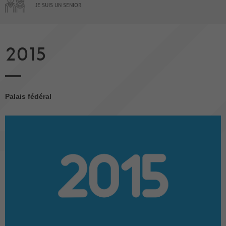
JE SUIS UN SENIOR
2015
Palais fédéral