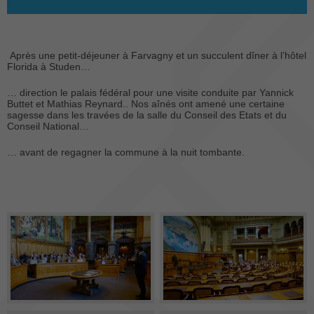
Après une petit-déjeuner à Farvagny et un succulent dîner à l’hôtel
Florida à Studen…
… direction le palais fédéral pour une visite conduite par Yannick
Buttet et Mathias Reynard.. Nos aînés ont amené une certaine
sagesse dans les travées de la salle du Conseil des Etats et du
Conseil National…
… avant de regagner la commune à la nuit tombante.