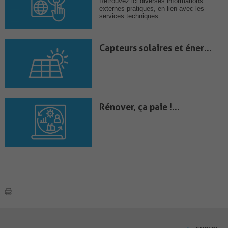
Retrouvez ici diverses informations
externes pratiques, en lien avec les
services techniques
Capteurs solaires et énergie
Rénover, ça paie !...