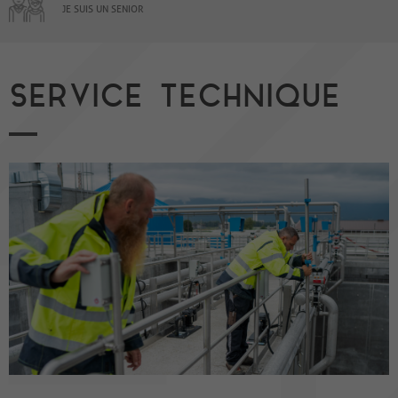
JE SUIS UN SENIOR
SERVICE TECHNIQUE