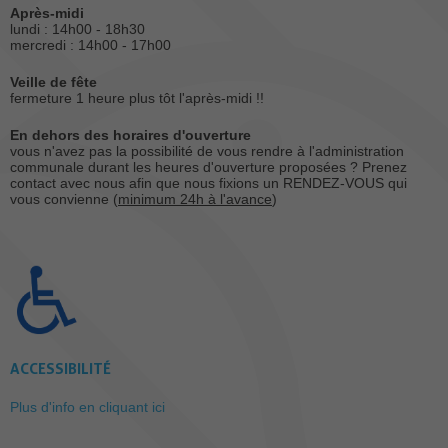
Après-midi
lundi : 14h00 - 18h30
mercredi : 14h00 - 17h00
Veille de fête
fermeture 1 heure plus tôt l'après-midi !!
En dehors des horaires d'ouverture
vous n'avez pas la possibilité de vous rendre à l'administration
communale durant les heures d'ouverture proposées ? Prenez
contact avec nous afin que nous fixions un RENDEZ-VOUS qui
vous convienne (
minimum 24h à l'avance
)
ACCESSIBILITÉ
Plus d'info en cliquant ici