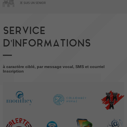
JE SUIS UN SENIOR
SERVICE
D'INFORMATIONS
à caractère ciblé, par message vocal, SMS et courriel
Inscription