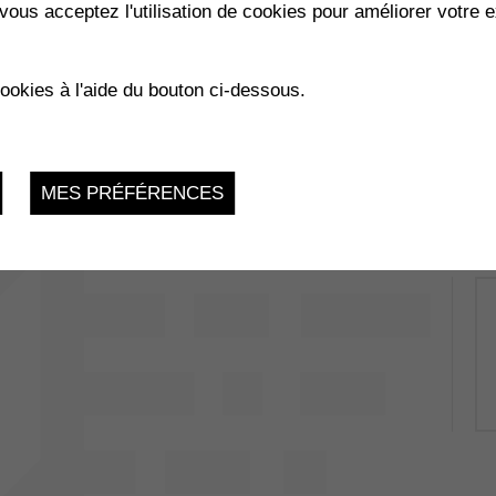
vous acceptez l'utilisation de cookies pour améliorer votre e
cookies à l'aide du bouton ci-dessous.
MES PRÉFÉRENCES