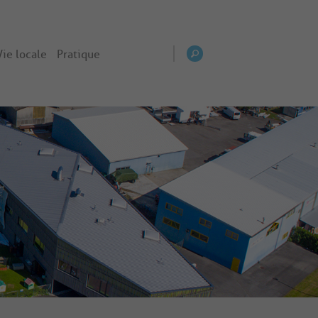
Vie locale
Pratique