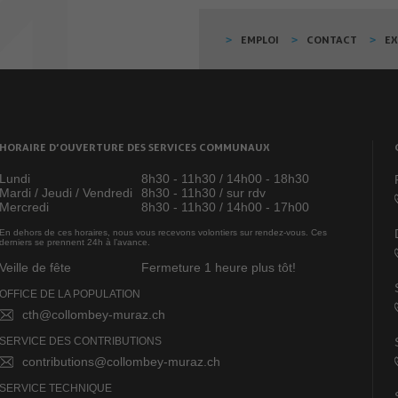
EMPLOI
CONTACT
E
HORAIRE D’OUVERTURE DES SERVICES COMMUNAUX
Lundi
8h30 - 11h30 / 14h00 - 18h30
Mardi / Jeudi / Vendredi
8h30 - 11h30 / sur rdv
Mercredi
8h30 - 11h30 / 14h00 - 17h00
En dehors de ces horaires, nous vous recevons volontiers sur rendez-vous. Ces
derniers se prennent 24h à l’avance.
Veille de fête
Fermeture 1 heure plus tôt!
OFFICE DE LA POPULATION
cth@collombey-muraz.ch
SERVICE DES CONTRIBUTIONS
contributions@collombey-muraz.ch
SERVICE TECHNIQUE