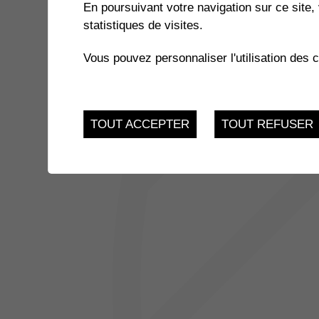
En poursuivant votre navigation sur ce site, 
statistiques de visites.
Vous pouvez personnaliser l'utilisation des 
TOUT ACCEPTER
TOUT REFUSER