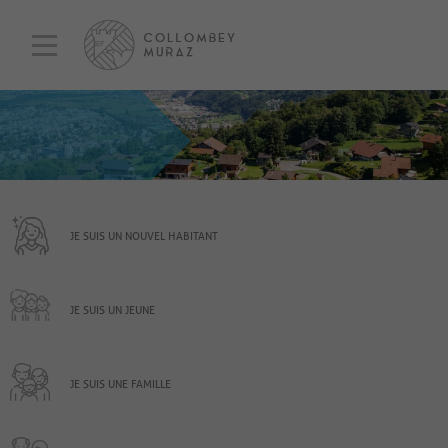
JE SUIS UN NOUVEL HABITANT
JE SUIS UN JEUNE
JE SUIS UNE FAMILLE