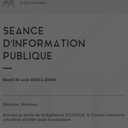
JE SUIS UN SENIOR
SEANCE
D'INFORMATION
PUBLIQUE
Mardi 30 août 2016 à 20h00
Madame, Monsieur,
Arrivant au terme de la législature 2013/2016, le Conseil communal
a le plaisir d’inviter toute la population