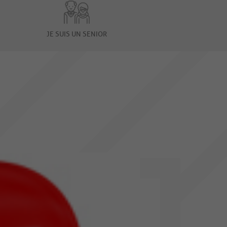
JE SUIS UN SENIOR