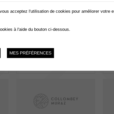
vous acceptez l'utilisation de cookies pour améliorer votre e
cookies à l'aide du bouton ci-dessous.
CIAO
Mo
MES PRÉFÉRENCES