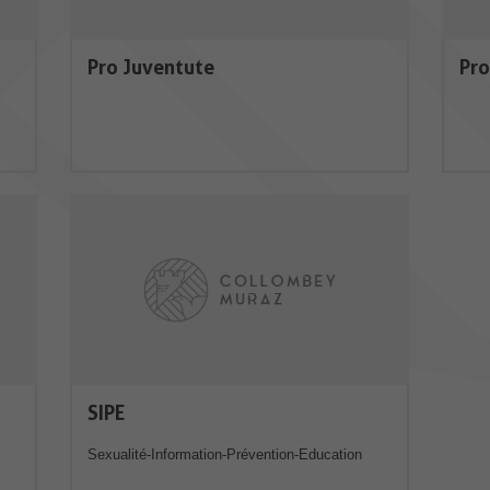
Pro Juventute
Pro
SIPE
Sexualité-Information-Prévention-Education