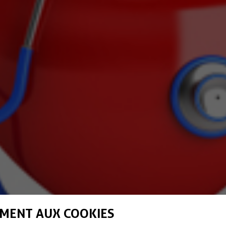
MENT AUX COOKIES