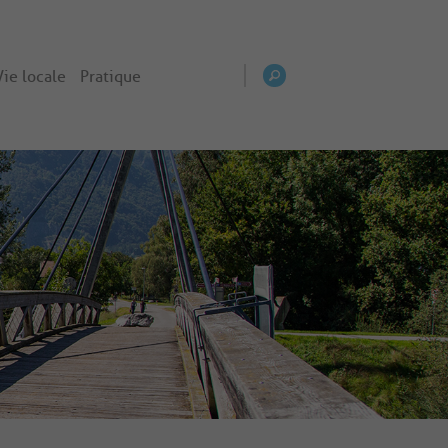
Vie locale
Pratique