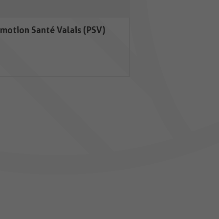
motion Santé Valais (PSV)