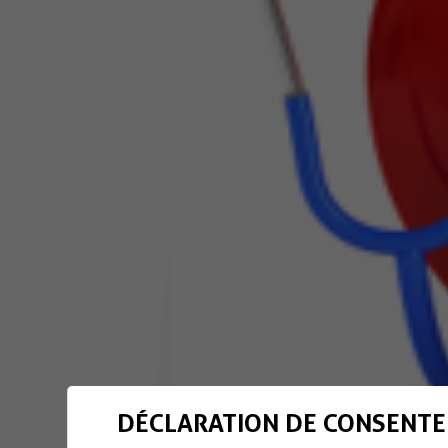
DÉCLARATION DE CONSENTE