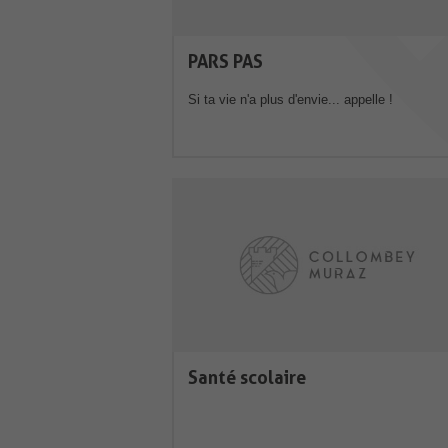
PARS PAS
Si ta vie n'a plus d'envie... appelle !
Santé scolaire