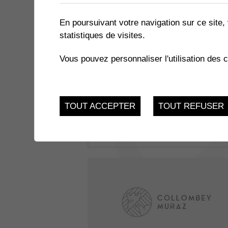
En poursuivant votre navigation sur ce site, 
statistiques de visites.
Vous pouvez personnaliser l'utilisation des 
Action innocence
TOUT ACCEPTER
TOUT REFUSER