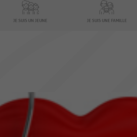
JE SUIS UN JEUNE
JE SUIS UNE FAMILLE