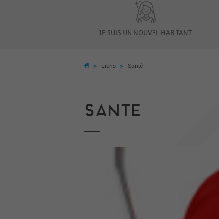
JE SUIS UN NOUVEL HABITANT
>
>
Liens
Santé
SANTE