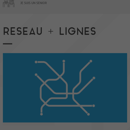
JE SUIS UN SENIOR
RESEAU + LIGNES