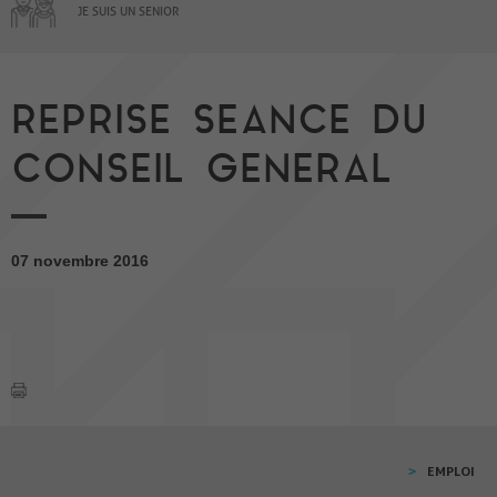
JE SUIS UN SENIOR
REPRISE SEANCE DU
CONSEIL GENERAL
07 novembre 2016
EMPLOI