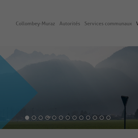
Collombey-Muraz
Autorités
Services communaux