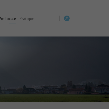
Vie locale
Pratique