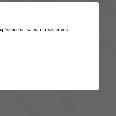
xpérience utilisateur et réaliser des