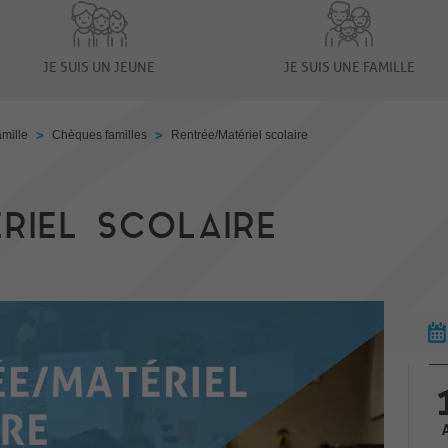
JE SUIS UN JEUNE
JE SUIS UNE FAMILLE
>
>
amille
Chèques familles
Rentrée/Matériel scolaire
RIEL SCOLAIRE