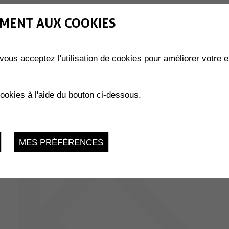
MENT AUX COOKIES
vous acceptez l'utilisation de cookies pour améliorer votre e
cookies à l'aide du bouton ci-dessous.
MES PRÉFÉRENCES