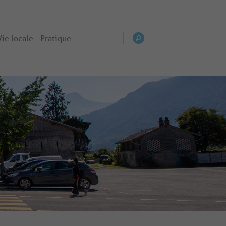
Vie locale
Pratique