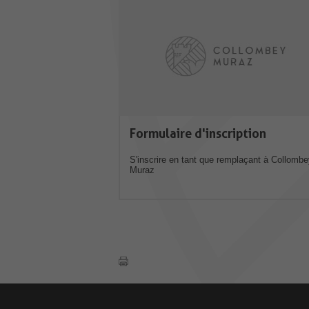
Formulaire d'inscription
S'inscrire en tant que remplaçant à Collombe
Muraz