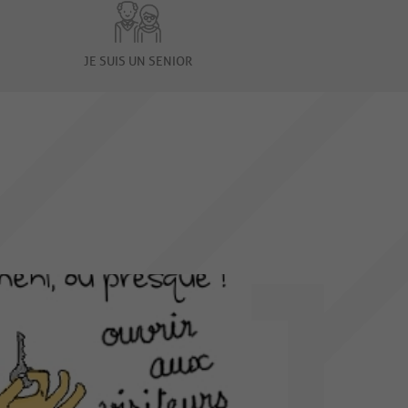
JE SUIS UN SENIOR