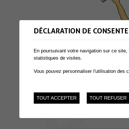
DÉCLARATION DE CONSENTE
En poursuivant votre navigation sur ce site, 
statistiques de visites.
Vous pouvez personnaliser l'utilisation des 
TOUT ACCEPTER
TOUT REFUSER