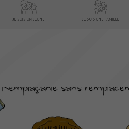
JE SUIS UN JEUNE
JE SUIS UNE FAMILLE