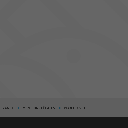
XTRANET
MENTIONS LÉGALES
PLAN DU SITE