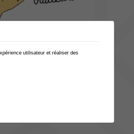
xpérience utilisateur et réaliser des