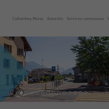
Collombey-Muraz
Autorités
Services communaux