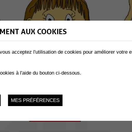
MENT AUX COOKIES
vous acceptez l'utilisation de cookies pour améliorer votre e
cookies à l'aide du bouton ci-dessous.
MES PRÉFÉRENCES