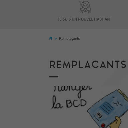
JE SUIS UN NOUVEL HABITANT
>
Remplaçants
REMPLACANTS