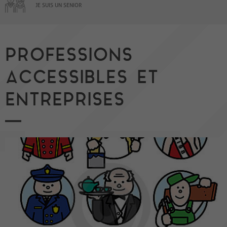
JE SUIS UN SENIOR
PROFESSIONS
ACCESSIBLES ET
ENTREPRISES