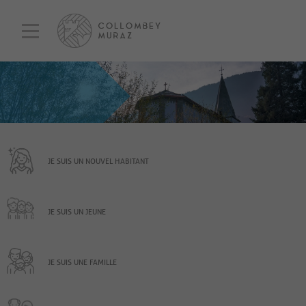
JE SUIS UN NOUVEL HABITANT
JE SUIS UN JEUNE
JE SUIS UNE FAMILLE