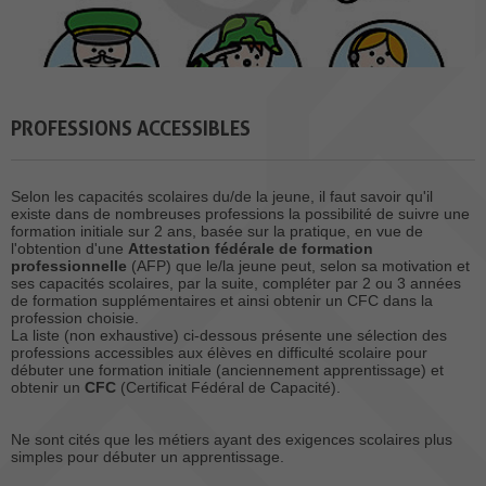
PROFESSIONS ACCESSIBLES
Selon les capacités scolaires du/de la jeune, il faut savoir qu'il
existe dans de nombreuses professions la possibilité de suivre une
formation initiale sur 2 ans, basée sur la pratique, en vue de
l'obtention d'une
Attestation fédérale de formation
professionnelle
(AFP) que le/la jeune peut, selon sa motivation et
ses capacités scolaires, par la suite, compléter par 2 ou 3 années
de formation supplémentaires et ainsi obtenir un CFC dans la
profession choisie.
La liste (non exhaustive) ci-dessous présente une sélection des
professions accessibles aux élèves en difficulté scolaire pour
débuter une formation initiale (anciennement apprentissage) et
obtenir un
CFC
(Certificat Fédéral de Capacité).
Ne sont cités que les métiers ayant des exigences scolaires plus
simples pour débuter un apprentissage.