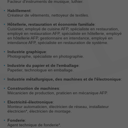
Facteur d'instruments de musique, luthier.
Habillement
:
Créateur de vêtements, nettoyeur de textiles.
Hôtellerie, restauration et économie familiale
:
Cuisinier, employé de cuisine AFP, spécialiste en restauration,
employé en restauration AFP, spécialiste en hôtellerie, employé
en hôtellerie AFP, gestionnaire en intendance, employé en
intendance AFP, spécialiste en restauration de système.
Industrie graphique
:
Photographe, spécialiste en photographie.
Industrie du papier et de l'emballage
:
Papetier, technologue en emballage.
Industrie métallurgique, des machines et de l'électronique
:
Construction de machines
:
Mécanicien de production, praticien en mécanique AFP.
Electricité-électronique
:
Monteur automaticien, électricien de réseau, installateur
électricien*, électricien de montage.
Fonderie
:
Agent technique de fonderie*.