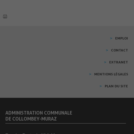
EMPLOI
CONTACT
EXTRANET
MENTIONS LÉGALES
PLAN DU SITE
ADMINISTRATION COMMUNALE
DE COLLOMBEY-MURAZ