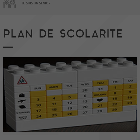
JE SUIS UN SENIOR
PLAN DE SCOLARITE