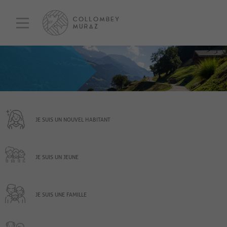
JE SUIS UN NOUVEL HABITANT
JE SUIS UN JEUNE
JE SUIS UNE FAMILLE