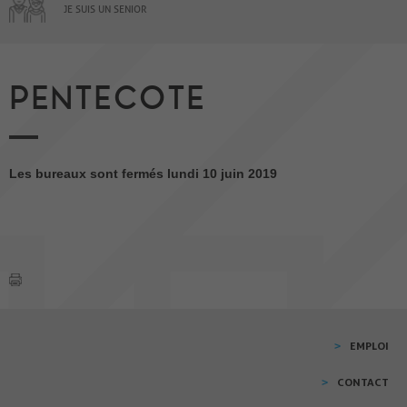
JE SUIS UN SENIOR
PENTECOTE
Les bureaux sont fermés lundi 10 juin 2019
EMPLOI
CONTACT