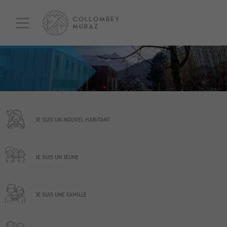
JE SUIS UN NOUVEL HABITANT
JE SUIS UN JEUNE
JE SUIS UNE FAMILLE