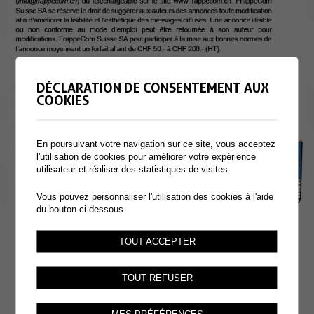
DÉCLARATION DE CONSENTEMENT AUX
COOKIES
En poursuivant votre navigation sur ce site, vous acceptez
l'utilisation de cookies pour améliorer votre expérience
utilisateur et réaliser des statistiques de visites.
Vous pouvez personnaliser l'utilisation des cookies à l'aide
du bouton ci-dessous.
TOUT ACCEPTER
TOUT REFUSER