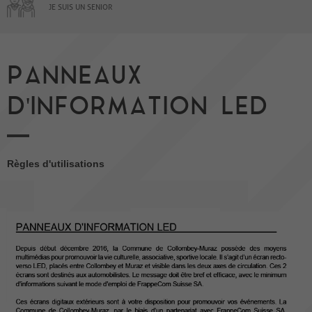
JE SUIS UN SENIOR
PANNEAUX
D'INFORMATION LED
Règles d'utilisations