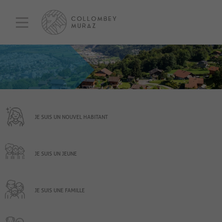
JE SUIS UN NOUVEL HABITANT
JE SUIS UN JEUNE
JE SUIS UNE FAMILLE