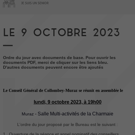
JE SUIS UN SENIOR
LE 9 OCTOBRE 2023
Ordre du jour avec documents de base. Pour ouvrir les
documents PDF, merci de cliquer sur les liens bleu.
D'autres documents peuvent encore être ajoutés
Le Conseil Général de Collombey-Muraz se réunit en assemblée le
lundi, 9 octobre 2023, à 19h00
- Salle Multi-activités de la Charmaie
Muraz
L'ordre du jour proposé par le Bureau est le suivant :
1. Ouverture de la séance et appel nominatif des conseillers