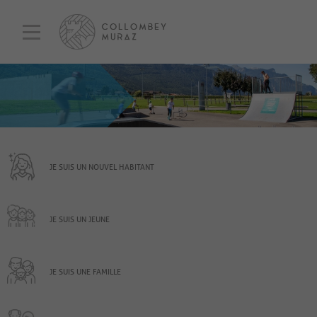
JE SUIS UN NOUVEL HABITANT
JE SUIS UN JEUNE
JE SUIS UNE FAMILLE