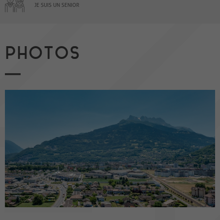
JE SUIS UN SENIOR
PHOTOS