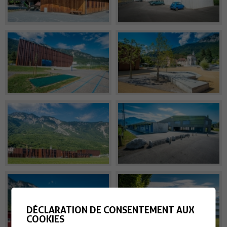
DÉCLARATION DE CONSENTEMENT AUX
COOKIES