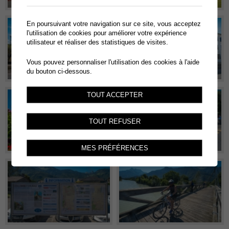
En poursuivant votre navigation sur ce site, vous acceptez
l'utilisation de cookies pour améliorer votre expérience
utilisateur et réaliser des statistiques de visites.
Vous pouvez personnaliser l'utilisation des cookies à l'aide
du bouton ci-dessous.
TOUT ACCEPTER
TOUT REFUSER
MES PRÉFÉRENCES