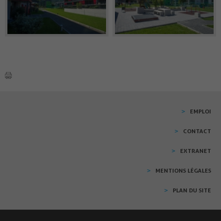
EMPLOI
CONTACT
EXTRANET
MENTIONS LÉGALES
PLAN DU SITE