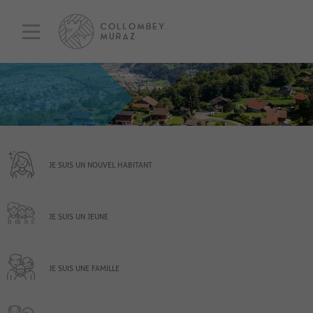
JE SUIS UN NOUVEL HABITANT
JE SUIS UN JEUNE
JE SUIS UNE FAMILLE