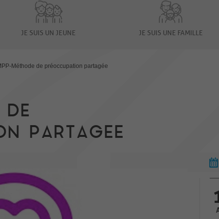
JE SUIS UN JEUNE
JE SUIS UNE FAMILLE
PP-Méthode de préoccupation partagée
 DE
ON PARTAGEE