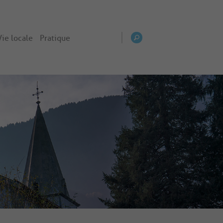
Vie locale
Pratique