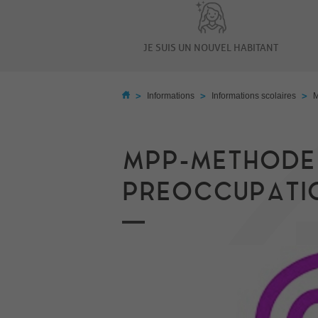
JE SUIS UN NOUVEL HABITANT
>
>
>
Informations
Informations scolaires
M
MPP-METHODE
PREOCCUPATI