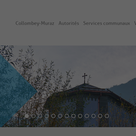
Collombey-Muraz
Autorités
Services communaux