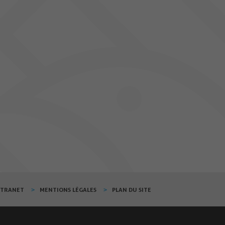
XTRANET
MENTIONS LÉGALES
PLAN DU SITE