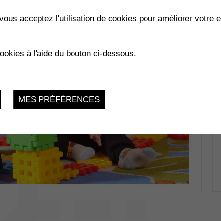
vous acceptez l'utilisation de cookies pour améliorer votre e
cookies à l'aide du bouton ci-dessous.
MES PRÉFÉRENCES