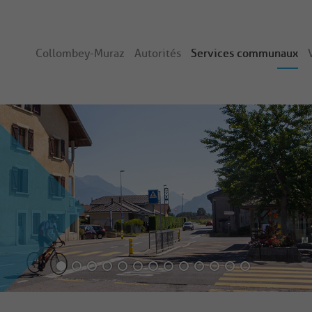
Collombey-Muraz
Autorités
Services communaux