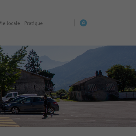
Vie locale
Pratique