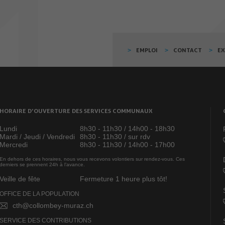
EMPLOI
CONTACT
E
HORAIRE D’OUVERTURE DES SERVICES COMMUNAUX
Lundi
8h30 - 11h30 / 14h00 - 18h30
Mardi / Jeudi / Vendredi
8h30 - 11h30 / sur rdv
Mercredi
8h30 - 11h30 / 14h00 - 17h00
En dehors de ces horaires, nous vous recevons volontiers sur rendez-vous. Ces
derniers se prennent 24h à l’avance.
Veille de fête
Fermeture 1 heure plus tôt!
OFFICE DE LA POPULATION
cth@collombey-muraz.ch
SERVICE DES CONTRIBUTIONS