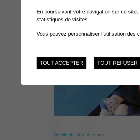
En poursuivant votre navigation sur ce site, 
statistiques de visites.
Vous pouvez personnaliser l'utilisation des 
TOUT ACCEPTER
TOUT REFUSER
Détails de l'offre de stage