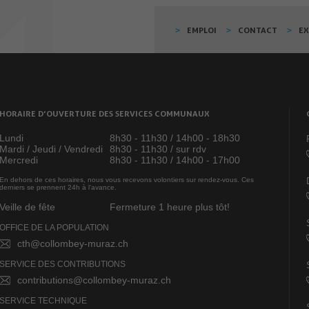
EMPLOI
CONTACT
E
HORAIRE D’OUVERTURE DES SERVICES COMMUNAUX
Lundi
8h30 - 11h30 / 14h00 - 18h30
Mardi / Jeudi / Vendredi
8h30 - 11h30 / sur rdv
Mercredi
8h30 - 11h30 / 14h00 - 17h00
En dehors de ces horaires, nous vous recevons volontiers sur rendez-vous. Ces
derniers se prennent 24h à l’avance.
Veille de fête
Fermeture 1 heure plus tôt!
OFFICE DE LA POPULATION
cth@collombey-muraz.ch
SERVICE DES CONTRIBUTIONS
contributions@collombey-muraz.ch
SERVICE TECHNIQUE