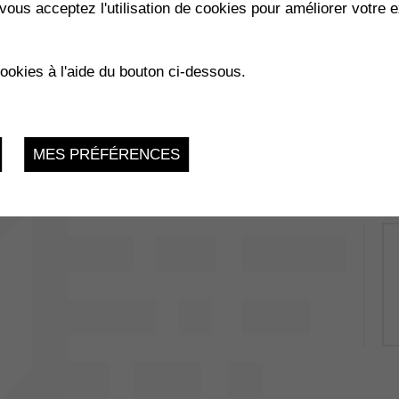
vous acceptez l'utilisation de cookies pour améliorer votre e
cookies à l'aide du bouton ci-dessous.
MES PRÉFÉRENCES