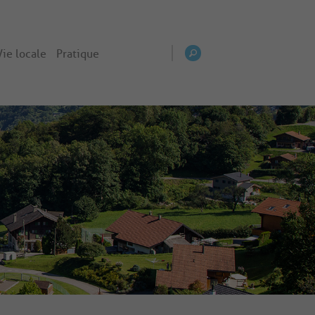
Vie locale
Pratique