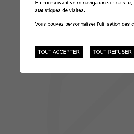
En poursuivant votre navigation sur ce site, 
statistiques de visites.
Vous pouvez personnaliser l'utilisation des 
TOUT ACCEPTER
TOUT REFUSER