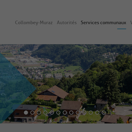
Collombey-Muraz
Autorités
Services communaux