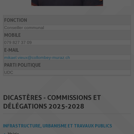
FONCTION
Conseiller communal
MOBILE
079 827 37 09
E-MAIL
mikael.vieux@collombey-muraz.ch
PARTI POLITIQUE
UDC
DICASTÈRES - COMMISSIONS ET
DÉLÉGATIONS 2025-2028
INFRASTRUCTURE, URBANISME ET TRAVAUX PUBLICS