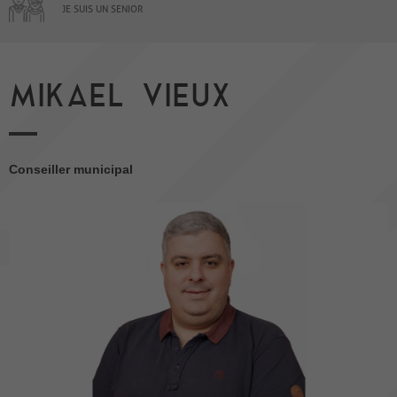
JE SUIS UN SENIOR
MIKAEL VIEUX
Conseiller municipal