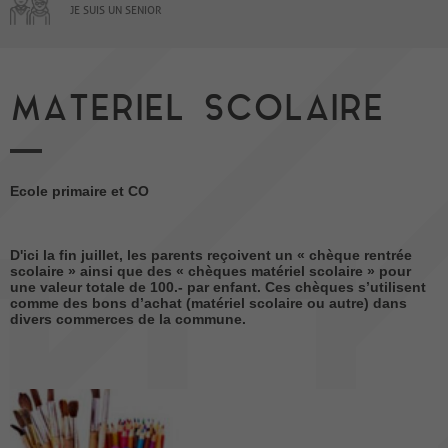
JE SUIS UN SENIOR
MATERIEL SCOLAIRE
Ecole primaire et CO
D'ici la fin juillet, les parents reçoivent un « chèque rentrée
scolaire » ainsi que des « chèques matériel scolaire » pour
une valeur totale de 100.- par enfant. Ces chèques s’utilisent
comme des bons d’achat (matériel scolaire ou autre) dans
divers commerces de la commune.