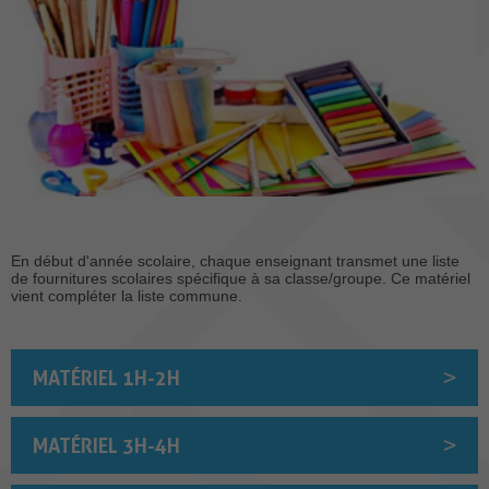
En début d'année scolaire, chaque enseignant transmet une liste
de fournitures scolaires spécifique à sa classe/groupe. Ce matériel
vient compléter la liste commune.
MATÉRIEL 1H-2H
MATÉRIEL 3H-4H