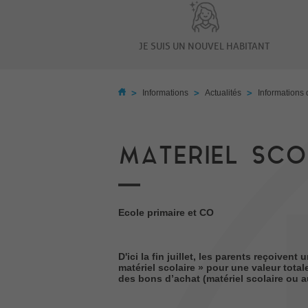
JE SUIS UN NOUVEL HABITANT
>
>
>
Informations
Actualités
Informations 
MATERIEL SCO
Ecole primaire et CO
D'ici la fin juillet, les parents reçoiven
matériel scolaire » pour une valeur tota
des bons d’achat (matériel scolaire ou