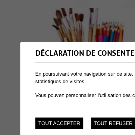
DÉCLARATION DE CONSENTE
En poursuivant votre navigation sur ce site, 
statistiques de visites.
Vous pouvez personnaliser l'utilisation des 
TOUT ACCEPTER
TOUT REFUSER