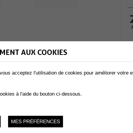
MENT AUX COOKIES
vous acceptez l'utilisation de cookies pour améliorer votre e
cookies à l'aide du bouton ci-dessous.
MES PRÉFÉRENCES