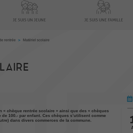
JE SUIS UN JEUNE
JE SUIS UNE FAMILLE
>
de rentrée
Matériel scolaire
LAIRE
t un « chèque rentrée scolaire » ainsi que des « chèques
le de 100.- par enfant. Ces chèques s’utilisent comme
 autre) dans divers commerces de la commune.