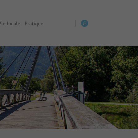
Vie locale
Pratique