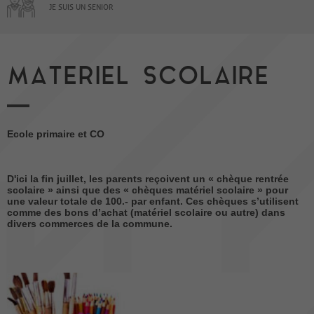
JE SUIS UN SENIOR
MATERIEL SCOLAIRE
Ecole primaire et CO
D'ici la fin juillet, les parents reçoivent un « chèque rentrée
scolaire » ainsi que des « chèques matériel scolaire » pour
une valeur totale de 100.- par enfant. Ces chèques s’utilisent
comme des bons d’achat (matériel scolaire ou autre) dans
divers commerces de la commune.