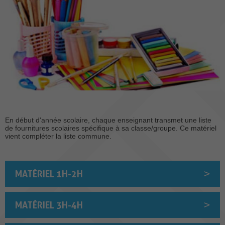
En début d'année scolaire, chaque enseignant transmet une liste
de fournitures scolaires spécifique à sa classe/groupe. Ce matériel
vient compléter la liste commune.
MATÉRIEL 1H-2H
MATÉRIEL 3H-4H