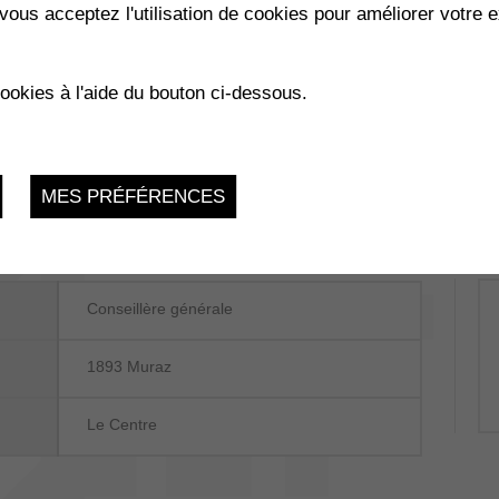
vous acceptez l'utilisation de cookies pour améliorer votre e
cookies à l'aide du bouton ci-dessous.
MES PRÉFÉRENCES
Conseillère générale
1893 Muraz
Le Centre