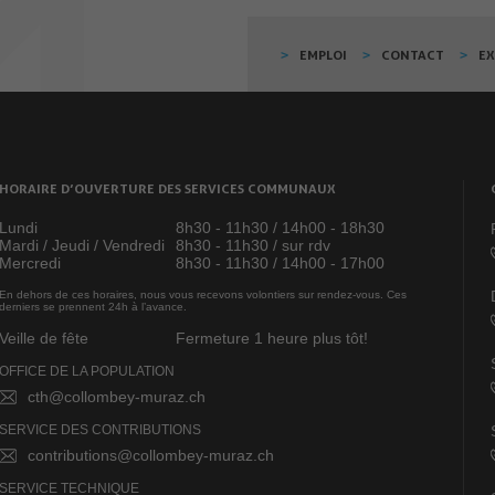
EMPLOI
CONTACT
E
HORAIRE D’OUVERTURE DES SERVICES COMMUNAUX
Lundi
8h30 - 11h30 / 14h00 - 18h30
Mardi / Jeudi / Vendredi
8h30 - 11h30 / sur rdv
Mercredi
8h30 - 11h30 / 14h00 - 17h00
En dehors de ces horaires, nous vous recevons volontiers sur rendez-vous. Ces
derniers se prennent 24h à l’avance.
Veille de fête
Fermeture 1 heure plus tôt!
OFFICE DE LA POPULATION
cth@collombey-muraz.ch
SERVICE DES CONTRIBUTIONS
contributions@collombey-muraz.ch
SERVICE TECHNIQUE