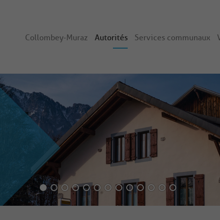
Collombey-Muraz
Autorités
Services communaux