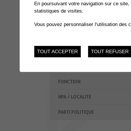
En poursuivant votre navigation sur ce site, 
statistiques de visites.
Vous pouvez personnaliser l'utilisation des 
TOUT ACCEPTER
TOUT REFUSER
FONCTION
NPA / LOCALITÉ
PARTI POLITIQUE