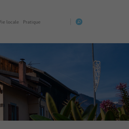
Vie locale
Pratique