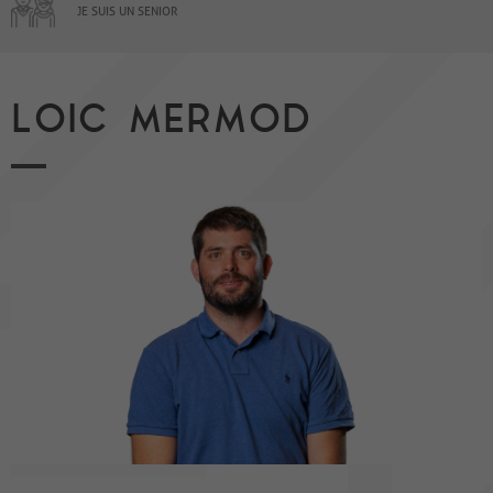
JE SUIS UN SENIOR
LOIC MERMOD