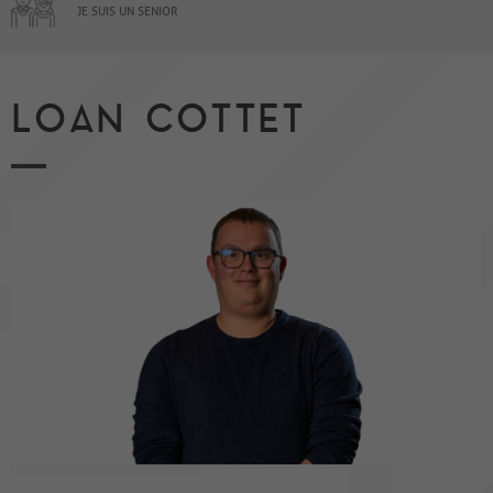
JE SUIS UN SENIOR
LOAN COTTET