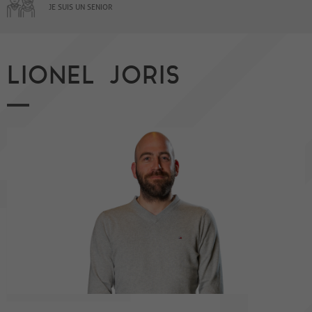
JE SUIS UN SENIOR
LIONEL JORIS