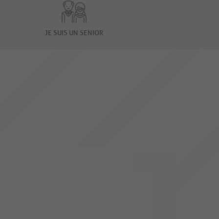
JE SUIS UN SENIOR