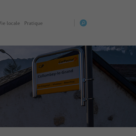
Vie locale
Pratique