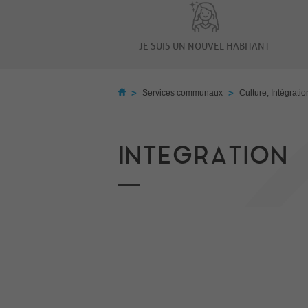
JE SUIS UN NOUVEL HABITANT
>
>
Services communaux
Culture, Intégratio
INTEGRATION