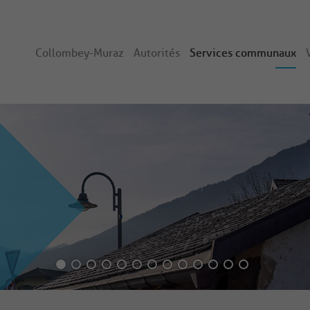
Collombey-Muraz
Autorités
Services communaux