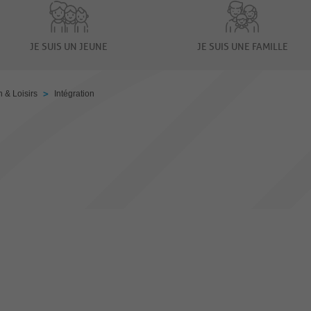
JE SUIS UN JEUNE
JE SUIS UNE FAMILLE
>
n & Loisirs
Intégration