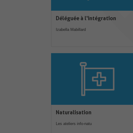
Déléguée à l'intégration
Izabella Mabillard
Naturalisation
Les ateliers info-natu