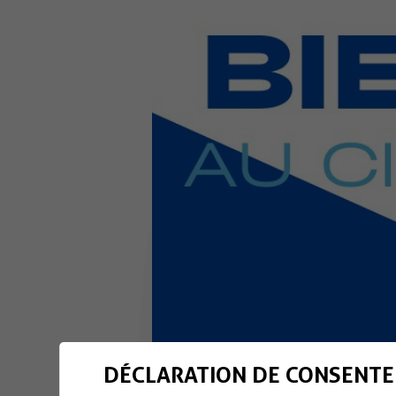
DÉCLARATION DE CONSENTE