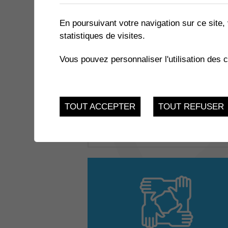
En poursuivant votre navigation sur ce site, 
statistiques de visites.
Vous pouvez personnaliser l'utilisation des 
Carrefour Femmes
TOUT ACCEPTER
TOUT REFUSER