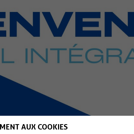
MENT AUX COOKIES