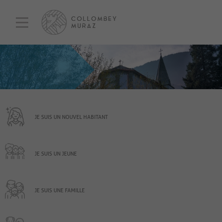
JE SUIS UN NOUVEL HABITANT
JE SUIS UN JEUNE
JE SUIS UNE FAMILLE