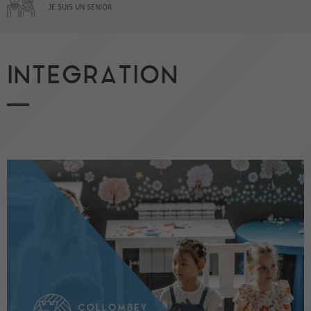
JE SUIS UN SENIOR
INTEGRATION