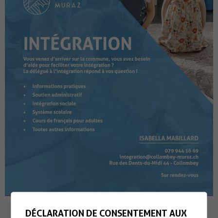
DÉCLARATION DE CONSENTEMENT AUX