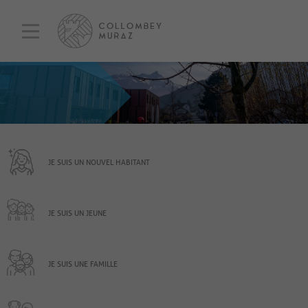
JE SUIS UN NOUVEL HABITANT
JE SUIS UN JEUNE
JE SUIS UNE FAMILLE