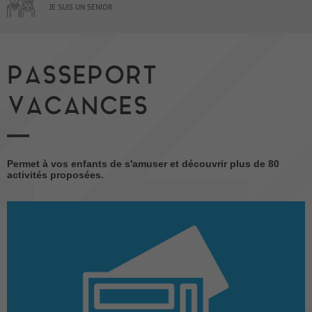
JE SUIS UN SENIOR
PASSEPORT
VACANCES
Permet à vos enfants de s'amuser et découvrir plus de 80
activités proposées.