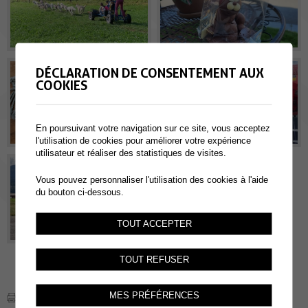
DÉCLARATION DE CONSENTEMENT AUX
COOKIES
En poursuivant votre navigation sur ce site, vous acceptez
l'utilisation de cookies pour améliorer votre expérience
utilisateur et réaliser des statistiques de visites.
Vous pouvez personnaliser l'utilisation des cookies à l'aide
du bouton ci-dessous.
TOUT ACCEPTER
TOUT REFUSER
MES PRÉFÉRENCES