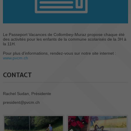
Le Passeport Vacances de Collombey-Muraz propose chaque été
des activités pour les enfants de la commune scolarisés de la 3H à
la 11H.
Pour plus d'informations, rendez-vous sur notre site internet :
www.pvcm.ch
CONTACT
Rachel Sudan, Présidente
president@pvcm.ch