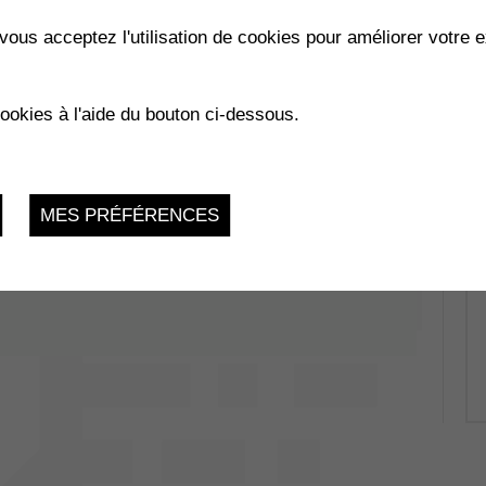
vous acceptez l'utilisation de cookies pour améliorer votre e
cookies à l'aide du bouton ci-dessous.
MES PRÉFÉRENCES