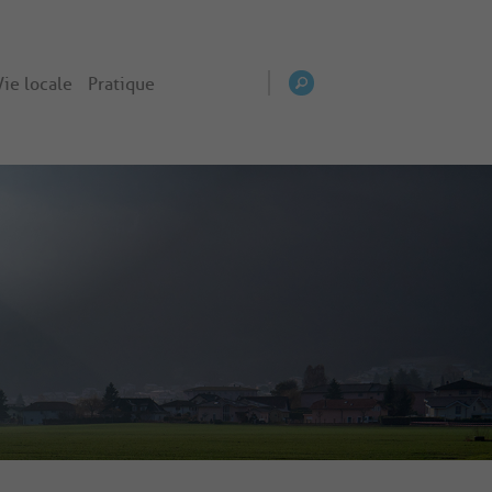
Vie locale
Pratique