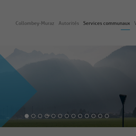
Collombey-Muraz
Autorités
Services communaux