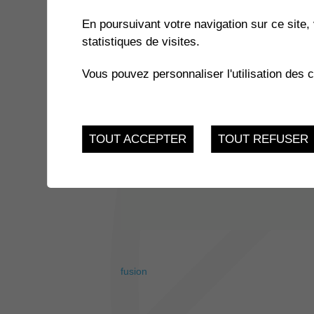
En poursuivant votre navigation sur ce site, 
statistiques de visites.
Vous pouvez personnaliser l'utilisation des 
TOUT ACCEPTER
TOUT REFUSER
fusion