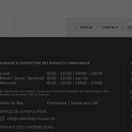
EMPLOI
CONTACT
E
HORAIRE D’OUVERTURE DES SERVICES COMMUNAUX
Lundi
8h30 - 11h30 / 14h00 - 18h30
Mardi / Jeudi / Vendredi
8h30 - 11h30 / sur rdv
Mercredi
8h30 - 11h30 / 14h00 - 17h00
En dehors de ces horaires, nous vous recevons volontiers sur rendez-vous. Ces
derniers se prennent 24h à l’avance.
Veille de fête
Fermeture 1 heure plus tôt!
OFFICE DE LA POPULATION
cth@collombey-muraz.ch
SERVICE DES CONTRIBUTIONS