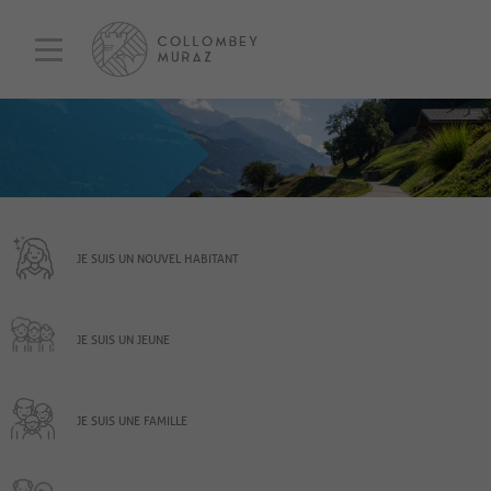
JE SUIS UN NOUVEL HABITANT
JE SUIS UN JEUNE
JE SUIS UNE FAMILLE