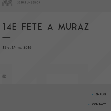
JE SUIS UN SENIOR
14E FETE A MURAZ
13 et 14 mai 2016
EMPLOI
CONTACT