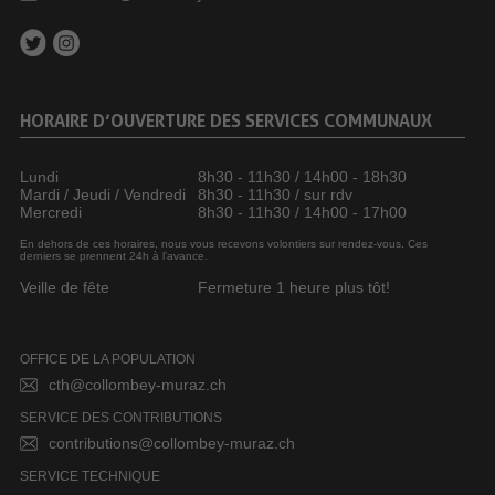
HORAIRE D’OUVERTURE DES SERVICES COMMUNAUX
Lundi
8h30 - 11h30 / 14h00 - 18h30
Mardi / Jeudi / Vendredi
8h30 - 11h30 / sur rdv
Mercredi
8h30 - 11h30 / 14h00 - 17h00
En dehors de ces horaires, nous vous recevons volontiers sur rendez-vous. Ces
derniers se prennent 24h à l’avance.
Veille de fête
Fermeture 1 heure plus tôt!
OFFICE DE LA POPULATION
cth@collombey-muraz.ch
SERVICE DES CONTRIBUTIONS
contributions@collombey-muraz.ch
SERVICE TECHNIQUE