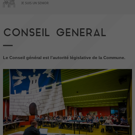
JE SUIS UN SENIOR
CONSEIL GENERAL
Le Conseil général est l’autorité législative de la Commune.