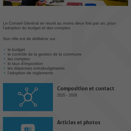
Le Conseil Général se réunit au moins deux fois par an, pour
l'adoption du budget et des comptes.
Son rôle est de délibérer sur :
le budget
le contrôle de la gestion de la commune
les comptes
le taux d’imposition
les dépenses extrabudgétaires
l’adoption de règlements
Composition et contact
2025 - 2028
Articles et photos