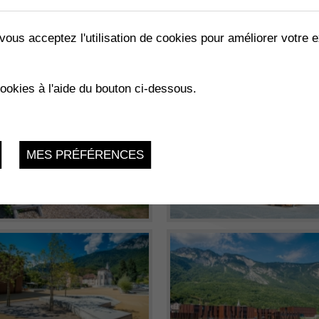
vous acceptez l'utilisation de cookies pour améliorer votre e
cookies à l'aide du bouton ci-dessous.
MES PRÉFÉRENCES