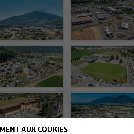
MENT AUX COOKIES