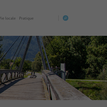
Vie locale
Pratique