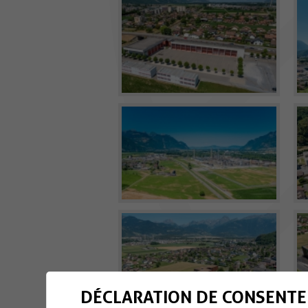
DÉCLARATION DE CONSENTE