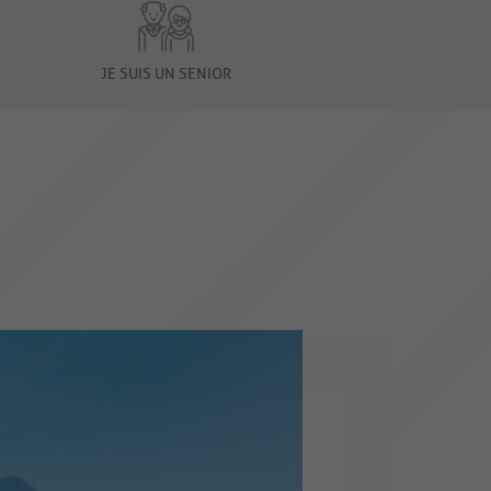
JE SUIS UN SENIOR