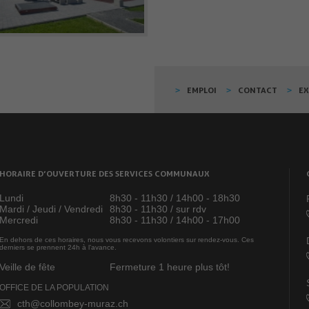
EMPLOI
CONTACT
E
HORAIRE D’OUVERTURE DES SERVICES COMMUNAUX
Lundi
8h30 - 11h30 / 14h00 - 18h30
Mardi / Jeudi / Vendredi
8h30 - 11h30 / sur rdv
Mercredi
8h30 - 11h30 / 14h00 - 17h00
En dehors de ces horaires, nous vous recevons volontiers sur rendez-vous. Ces
derniers se prennent 24h à l’avance.
Veille de fête
Fermeture 1 heure plus tôt!
OFFICE DE LA POPULATION
cth@collombey-muraz.ch