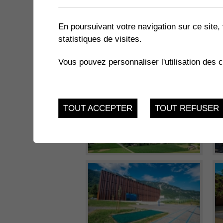
En poursuivant votre navigation sur ce site, 
statistiques de visites.
Vous pouvez personnaliser l'utilisation des 
TOUT ACCEPTER
TOUT REFUSER