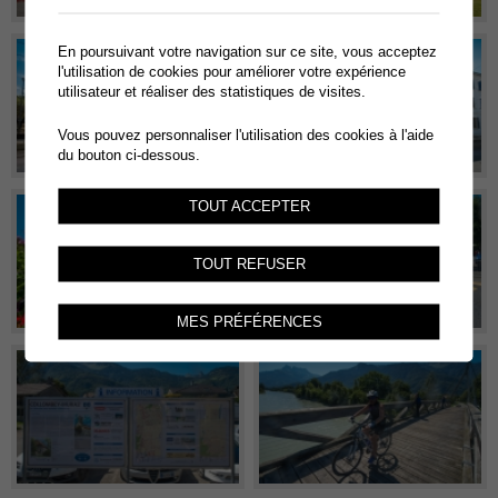
En poursuivant votre navigation sur ce site, vous acceptez
l'utilisation de cookies pour améliorer votre expérience
utilisateur et réaliser des statistiques de visites.
Vous pouvez personnaliser l'utilisation des cookies à l'aide
du bouton ci-dessous.
TOUT ACCEPTER
TOUT REFUSER
MES PRÉFÉRENCES