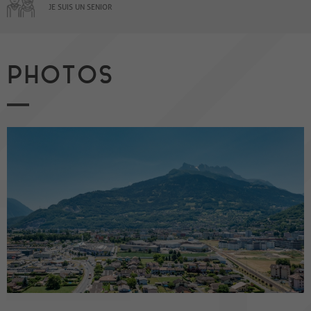
JE SUIS UN SENIOR
PHOTOS