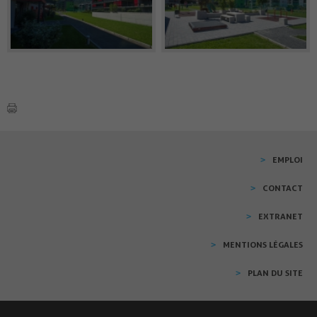
EMPLOI
CONTACT
EXTRANET
MENTIONS LÉGALES
PLAN DU SITE