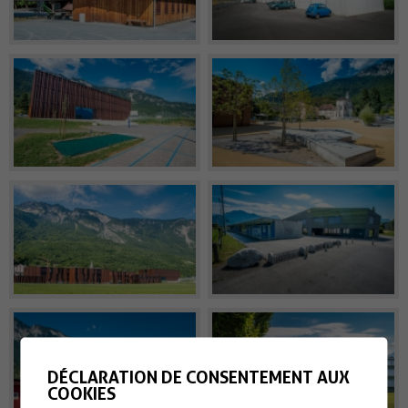
DÉCLARATION DE CONSENTEMENT AUX
COOKIES