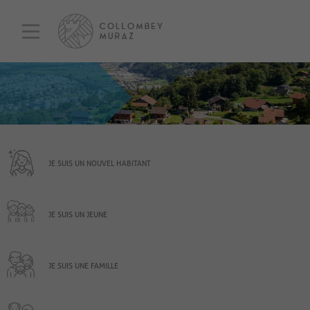
JE SUIS UN NOUVEL HABITANT
JE SUIS UN JEUNE
JE SUIS UNE FAMILLE