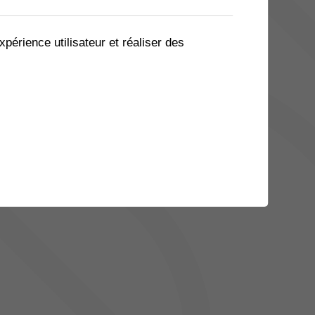
xpérience utilisateur et réaliser des