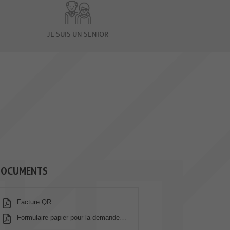
JE SUIS UN SENIOR
DOCUMENTS
Facture QR
Formulaire papier pour la demande de délai de paiement