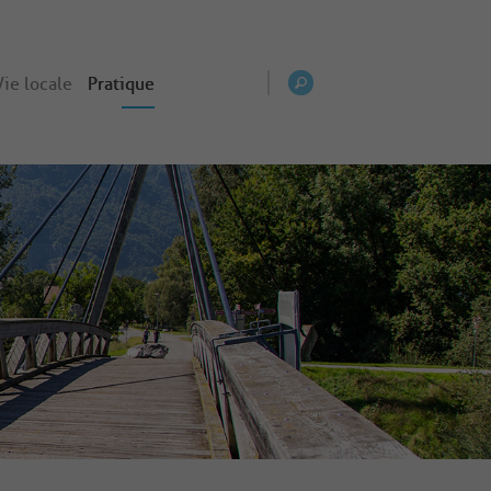
Vie locale
Pratique