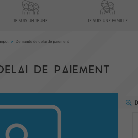
JE SUIS UN JEUNE
JE SUIS UNE FAMILLE
>
impôt
Demande de délai de paiement
ELAI DE PAIEMENT