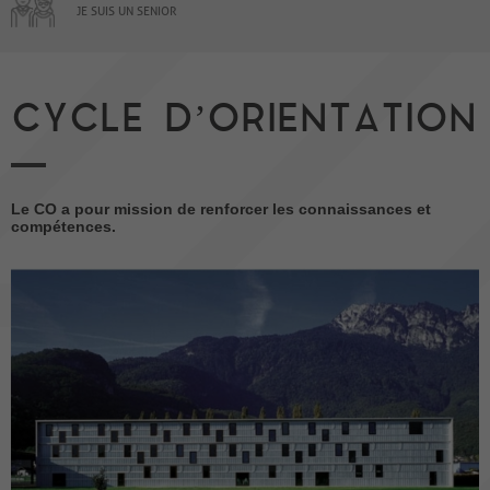
JE SUIS UN SENIOR
CYCLE D’ORIENTATION
Le CO a pour mission de renforcer les connaissances et
compétences.