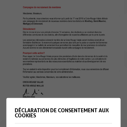
DÉCLARATION DE CONSENTEMENT AUX
COOKIES