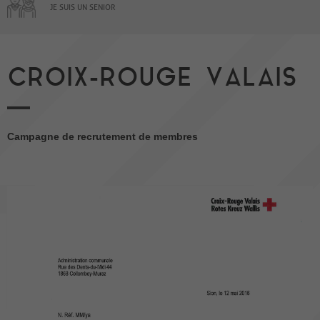
JE SUIS UN SENIOR
CROIX-ROUGE VALAIS
Campagne de recrutement de membres