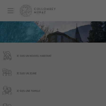
JE SUIS UN NOUVEL HABITANT
JE SUIS UN JEUNE
JE SUIS UNE FAMILLE